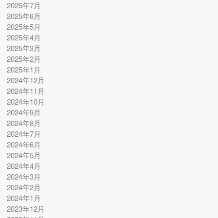
2025年7月
2025年6月
2025年5月
2025年4月
2025年3月
2025年2月
2025年1月
2024年12月
2024年11月
2024年10月
2024年9月
2024年8月
2024年7月
2024年6月
2024年5月
2024年4月
2024年3月
2024年2月
2024年1月
2023年12月