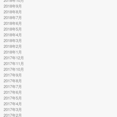
2018年10月
2018年9月
2018年8月
2018年7月
2018年6月
2018年5月
2018年4月
2018年3月
2018年2月
2018年1月
2017年12月
2017年11月
2017年10月
2017年9月
2017年8月
2017年7月
2017年6月
2017年5月
2017年4月
2017年3月
2017年2月