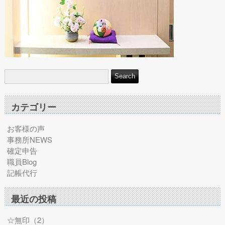
カテゴリー
お客様の声
事務所NEWS
確定申告
職員Blog
記帳代行
最近の投稿
☆無印（2）