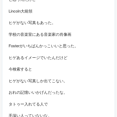
Lincoln大統領
ヒゲがない写真もあった。
学校の音楽室にある音楽家の肖像画
Fosterがいちばんかっこいいと思った。
ヒゲあるイメージでいたんだけど
今検索すると
ヒゲがない写真しか出てこない。
おれの記憶いいかげんだったな。
タトゥー入れてる人で
毛深い人っていないな。