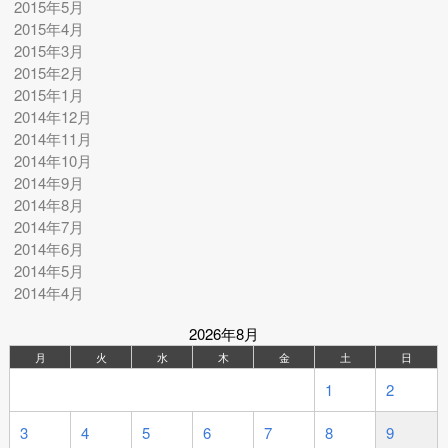
2015年5月
2015年4月
2015年3月
2015年2月
2015年1月
2014年12月
2014年11月
2014年10月
2014年9月
2014年8月
2014年7月
2014年6月
2014年5月
2014年4月
2026年8月
月
火
水
木
金
土
日
1
2
3
4
5
6
7
8
9