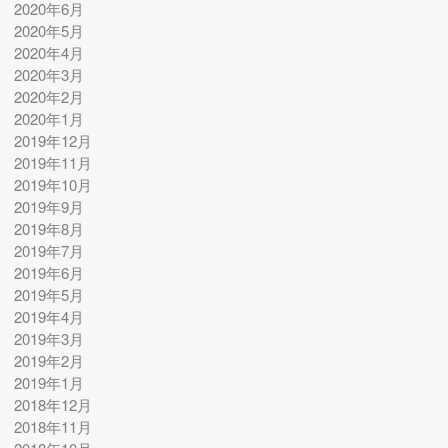
2020年6月
2020年5月
2020年4月
2020年3月
2020年2月
2020年1月
2019年12月
2019年11月
2019年10月
2019年9月
2019年8月
2019年7月
2019年6月
2019年5月
2019年4月
2019年3月
2019年2月
2019年1月
2018年12月
2018年11月