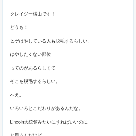
クレイジー横山です！
どうも！
ヒゲはやしている人も脱毛するらしい。
はやしたくない部位
ってのがあるらしくて
そこを脱毛するらしい。
へえ。
いろいろとこだわりがあるんだな。
Lincoln大統領みたいにすればいいのに
と思うんだけど