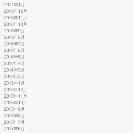
2017年1月
2016年12月
2016年11月
2016年10月
2016年9月
2016年8月
2016年7月
2016年6月
2016年5月
2016年4月
2016年3月
2016年2月
2016年1月
2015年12月
2015年11月
2015年10月
2015年9月
2015年8月
2015年7月
2015年6月