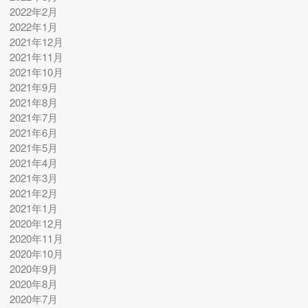
2022年2月
2022年1月
2021年12月
2021年11月
2021年10月
2021年9月
2021年8月
2021年7月
2021年6月
2021年5月
2021年4月
2021年3月
2021年2月
2021年1月
2020年12月
2020年11月
2020年10月
2020年9月
2020年8月
2020年7月