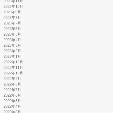
2023年11月
2023年10月
2023年9月
2023年8月
2023年7月
2023年6月
2023年5月
2023年4月
2023年3月
2023年2月
2023年1月
2022年12月
2022年11月
2022年10月
2022年9月
2022年8月
2022年7月
2022年6月
2022年5月
2022年4月
2022年3月