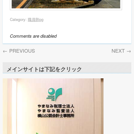
Category:
職員Blog
Comments are disabled
←
PREVIOUS
NEXT
→
メインサイトは下記をクリック