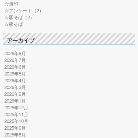
☆無印
☆アンケート（2）
☆駅そば（2）
☆駅そば
アーカイブ
2026年8月
2026年7月
2026年6月
2026年5月
2026年4月
2026年3月
2026年2月
2026年1月
2025年12月
2025年11月
2025年10月
2025年9月
2025年8月