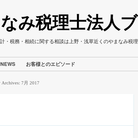
まなみ税理士法人ブ
計・税務・相続に関する相談は上野・浅草近くのやまなみ税理
NEWS
お客様とのエピソード
 Archives:
7月 2017