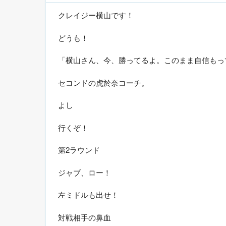
クレイジー横山です！
どうも！
「横山さん、今、勝ってるよ。このまま自信もっ
セコンドの虎於奈コーチ。
よし
行くぞ！
第2ラウンド
ジャブ、ロー！
左ミドルも出せ！
対戦相手の鼻血