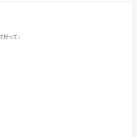
て行って」