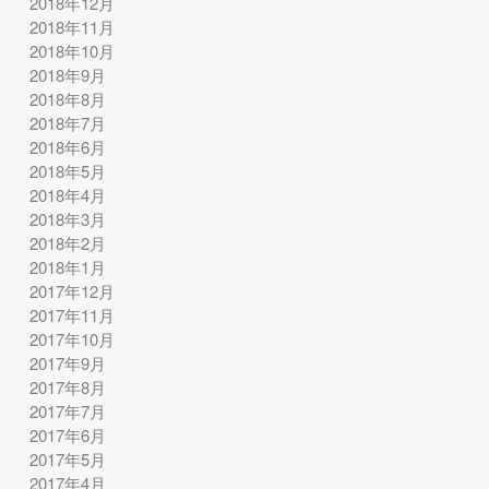
2018年12月
2018年11月
2018年10月
2018年9月
2018年8月
2018年7月
2018年6月
2018年5月
2018年4月
2018年3月
2018年2月
2018年1月
2017年12月
2017年11月
2017年10月
2017年9月
2017年8月
2017年7月
2017年6月
2017年5月
2017年4月