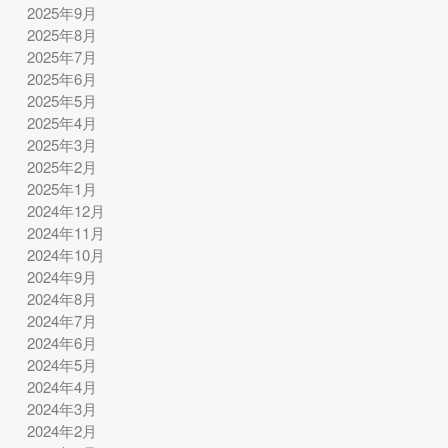
2025年9月
2025年8月
2025年7月
2025年6月
2025年5月
2025年4月
2025年3月
2025年2月
2025年1月
2024年12月
2024年11月
2024年10月
2024年9月
2024年8月
2024年7月
2024年6月
2024年5月
2024年4月
2024年3月
2024年2月