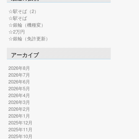
☆駅そば（2）
☆駅そば
☆銀輪（機種変）
☆2万円
☆銀輪（免許更新）
アーカイブ
2026年8月
2026年7月
2026年6月
2026年5月
2026年4月
2026年3月
2026年2月
2026年1月
2025年12月
2025年11月
2025年10月