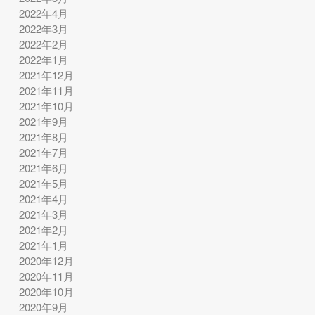
2022年4月
2022年3月
2022年2月
2022年1月
2021年12月
2021年11月
2021年10月
2021年9月
2021年8月
2021年7月
2021年6月
2021年5月
2021年4月
2021年3月
2021年2月
2021年1月
2020年12月
2020年11月
2020年10月
2020年9月