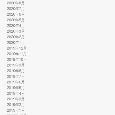
2020年8月
2020年7月
2020年6月
2020年5月
2020年4月
2020年3月
2020年2月
2020年1月
2019年12月
2019年11月
2019年10月
2019年9月
2019年8月
2019年7月
2019年6月
2019年5月
2019年4月
2019年3月
2019年2月
2019年1月