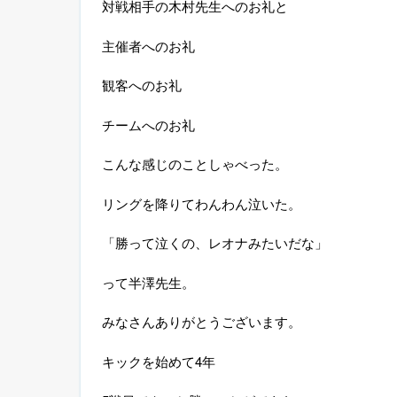
対戦相手の木村先生へのお礼と
主催者へのお礼
観客へのお礼
チームへのお礼
こんな感じのことしゃべった。
リングを降りてわんわん泣いた。
「勝って泣くの、レオナみたいだな」
って半澤先生。
みなさんありがとうございます。
キックを始めて
4
年