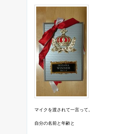
マイクを渡されて一言って。
自分の名前と年齢と