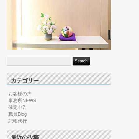
カテゴリー
お客様の声
事務所NEWS
確定申告
職員Blog
記帳代行
最近の投稿