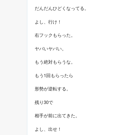
だんだんひどくなってる。
よし、行け！
右フックもらった。
ヤバいヤバい。
もう絶対もらうな。
もう1回もらったら
形勢が逆転する。
残り30で
相手が前に出てきた。
よし、出せ！