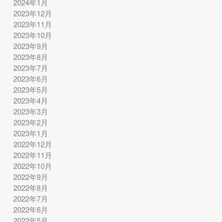
2024年1月
2023年12月
2023年11月
2023年10月
2023年9月
2023年8月
2023年7月
2023年6月
2023年5月
2023年4月
2023年3月
2023年2月
2023年1月
2022年12月
2022年11月
2022年10月
2022年9月
2022年8月
2022年7月
2022年6月
2022年5月