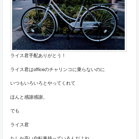
ライス君手配ありがとう！
ライス君はofficeのチャリンコに乗らないのに
いつもいろいろとやってくれて
ほんと感謝感謝。
でも
ライス君
たしか高い自転車持っているんだよね。