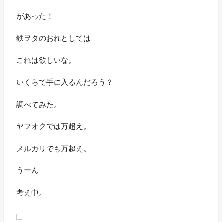
があった！
鉄ヲタのおれとしては
これは欲しいな。
いくらで手に入るんだろう？
調べてみた。
ヤフオクでは万超え。
メルカリでも万超え。
うーん
考え中。