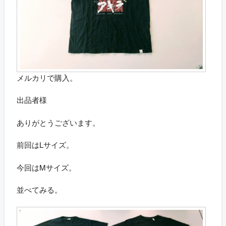
メルカリで購入。
出品者様
ありがとうございます。
前回はLサイズ。
今回はMサイズ。
並べてみる。