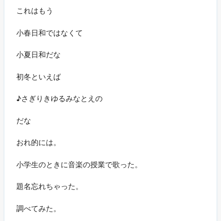
これはもう
小春日和ではなくて
小夏日和だな
初冬といえば
♪さぎりきゆるみなとえの
だな
おれ的には。
小学生のときに音楽の授業で歌った。
題名忘れちゃった。
調べてみた。