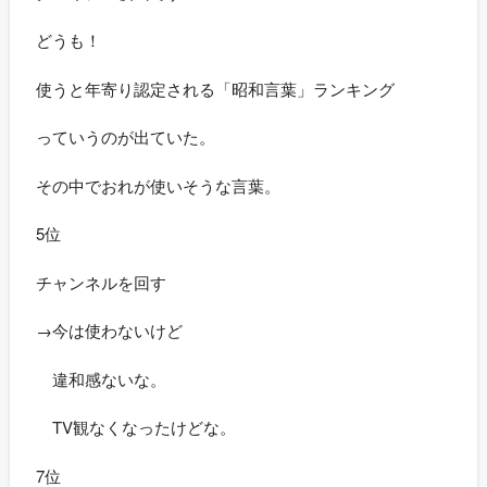
どうも！
使うと年寄り認定される「昭和言葉」ランキング
っていうのが出ていた。
その中でおれが使いそうな言葉。
5位
チャンネルを回す
→今は使わないけど
違和感ないな。
TV観なくなったけどな。
7位