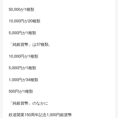
50,000が1種類
10,000円が20種類
5,000円が1種類
「純銀貨幣」は37種類。
10,000円が1種類
5,000円が1種類
1,000円が34種類
500円が1種類
「純銀貨幣」のなかに
鉄道開業150周年記念1,000円銀貨幣