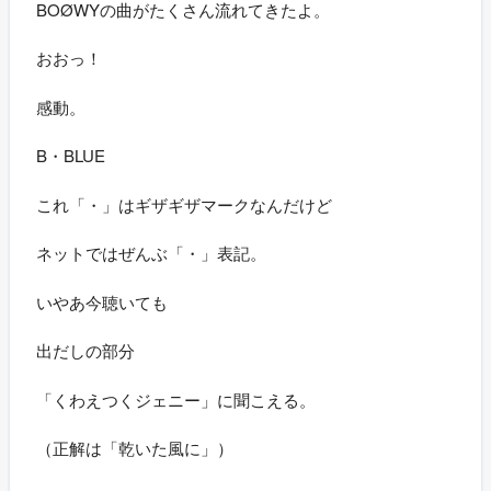
BOØWYの曲がたくさん流れてきたよ。
おおっ！
感動。
B・BLUE
これ「・」はギザギザマークなんだけど
ネットではぜんぶ「・」表記。
いやあ今聴いても
出だしの部分
「くわえつくジェニー」に聞こえる。
（正解は「乾いた風に」）