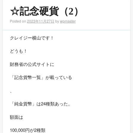
☆記念硬貨（2）
Posted on
2023年11月27日
by
wpmaster
クレイジー横山です！
どうも！
財務省の公式サイトに
「記念貨幣一覧」が載っている
、
「純金貨幣」は24種類あった。
額面は
100,000円が2種類