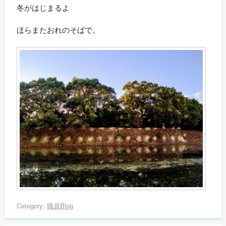
冬がはじまるよ
ほらまたおれのそばで。
Category:
職員Blog