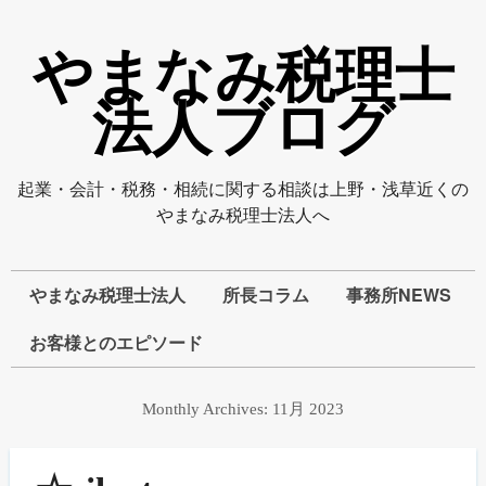
やまなみ税理士
法人ブログ
起業・会計・税務・相続に関する相談は上野・浅草近くの
やまなみ税理士法人へ
やまなみ税理士法人
所長コラム
事務所NEWS
お客様とのエピソード
Monthly Archives:
11月 2023