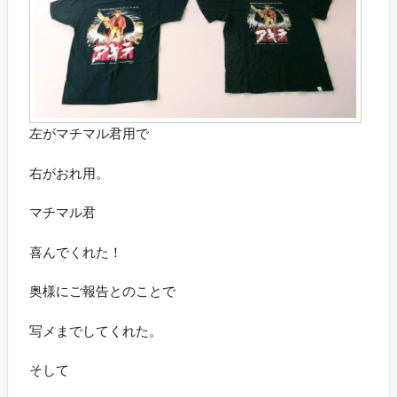
左がマチマル君用で
右がおれ用。
マチマル君
喜んでくれた！
奥様にご報告とのことで
写メまでしてくれた。
そして