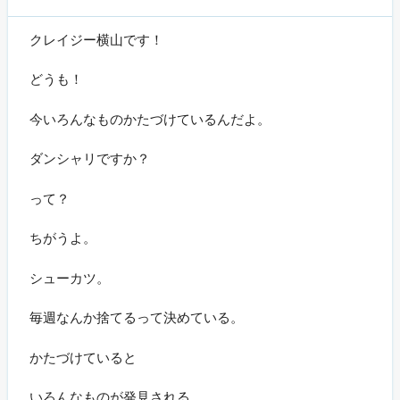
クレイジー横山です！
どうも！
今いろんなものかたづけているんだよ。
ダンシャリですか？
って？
ちがうよ。
シューカツ。
毎週なんか捨てるって決めている。
かたづけていると
いろんなものが発見される。