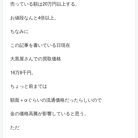
売っている額は20万円以上する。
お値段なんと4倍以上。
ちなみに
この記事を書いている日現在
大黒屋さんでの買取価格
16万8千円。
ちょっと前までは
額面＋αぐらいの流通価格だったらしいので
金の価格高騰が影響していると思う。
ただ