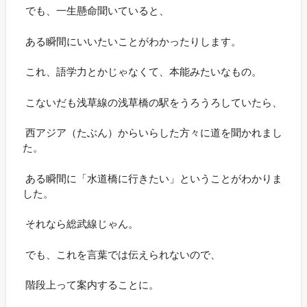
でも、一生懸命聞いていると、
ある瞬間にいいたいことがわかったりします。
これ、語学力とかじゃなくて、本能みたいなもの。
こないだも浅草線の浅草橋の駅をうろうろしていたら、
西アジア（たぶん）からいらした方々に道を聞かれまし
た。
ある瞬間に「水道橋に行きたい」ということがわかりま
した。
それなら総武線じゃん。
でも、これを言葉では伝えられないので、
階段上って案内することに。