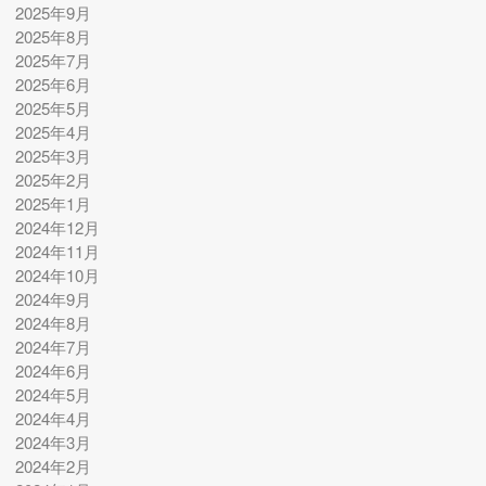
2025年9月
2025年8月
2025年7月
2025年6月
2025年5月
2025年4月
2025年3月
2025年2月
2025年1月
2024年12月
2024年11月
2024年10月
2024年9月
2024年8月
2024年7月
2024年6月
2024年5月
2024年4月
2024年3月
2024年2月