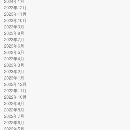
2024年1月
2023年12月
2023年11月
2023年10月
2023年9月
2023年8月
2023年7月
2023年6月
2023年5月
2023年4月
2023年3月
2023年2月
2023年1月
2022年12月
2022年11月
2022年10月
2022年9月
2022年8月
2022年7月
2022年6月
2022年5月