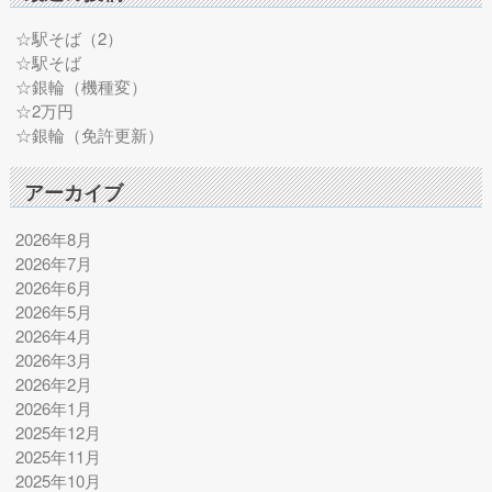
☆駅そば（2）
☆駅そば
☆銀輪（機種変）
☆2万円
☆銀輪（免許更新）
アーカイブ
2026年8月
2026年7月
2026年6月
2026年5月
2026年4月
2026年3月
2026年2月
2026年1月
2025年12月
2025年11月
2025年10月