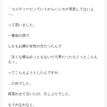
「コメディーだっていうからハンカチ用意してないよ
～」
って思いました。
一番前の席で、
しかもお隣が女性の方だったんで
「泣くな横山みっともないだろ男だったらぐっとこらえ
ろ！」
ってこらえようとしたんですが、
…だめでした。
肩震わせて泣いたの、久しぶりでした。
もうわなわなと。