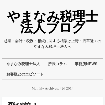
やまなみ税理士
法人ブログ
起業・会計・税務・相続に関する相談は上野・浅草近くの
やまなみ税理士法人へ
やまなみ税理士法人
所長コラム
事務所NEWS
お客様とのエピソード
Monthly Archives:
4月 2014