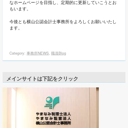
なホームページを目指し、定期的に更新していこうとお
もいます。
今後とも横山公認会計士事務所をよろしくお願いいたし
ます。
Category:
事務所NEWS
,
職員Blog
メインサイトは下記をクリック