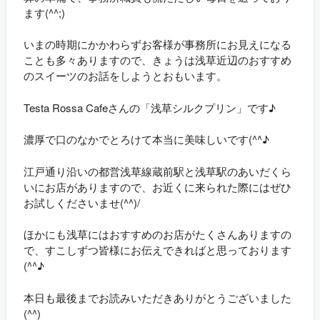
ます(^^;)
いまの時期にかかわらずお客様が事務所にお見えになる
ことも多々ありますので、きょうは浅草近辺のおすすめ
のスイーツのお話をしようとおもいます。
Testa Rossa Cafeさんの「浅草シルクプリン」です♪
濃厚で口のなかでとろけて本当に美味しいです(^^♪
江戸通り沿いの都営浅草線蔵前駅と浅草駅のあいだくら
いにお店がありますので、お近くに来られた際にはぜひ
お試しくださいませ(^^)/
ほかにも浅草にはおすすめのお店がたくさんありますの
で、すこしずつ皆様にお伝えできればと思っております
(^^♪
本日も最後までお読みいただきありがとうございました
(^^)