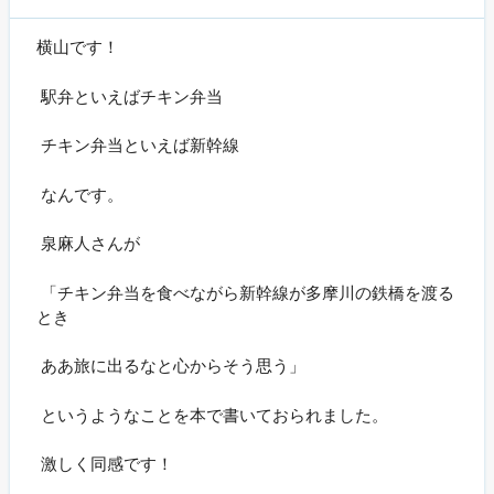
横山です！
駅弁といえばチキン弁当
チキン弁当といえば新幹線
なんです。
泉麻人さんが
「チキン弁当を食べながら新幹線が多摩川の鉄橋を渡る
とき
ああ旅に出るなと心からそう思う」
というようなことを本で書いておられました。
激しく同感です！