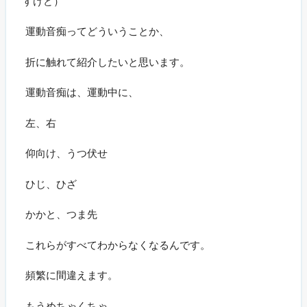
すけど）
運動音痴ってどういうことか、
折に触れて紹介したいと思います。
運動音痴は、運動中に、
左、右
仰向け、うつ伏せ
ひじ、ひざ
かかと、つま先
これらがすべてわからなくなるんです。
頻繁に間違えます。
もうめちゃくちゃ。