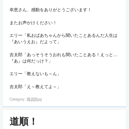
幸恵さん、感動をありがとうございます！
またお声かけください！
エリー「私おばあちゃんから聞いたことあるんだ人生は
『あいうえお』だよって」
吉太郎「あっそうそうおれも聞いたことある！えっと…
『あ』は何だっけ？」
エリー「教えないも～ん」
吉太郎「え～教えてよ～」
Category:
職員Blog
道順！