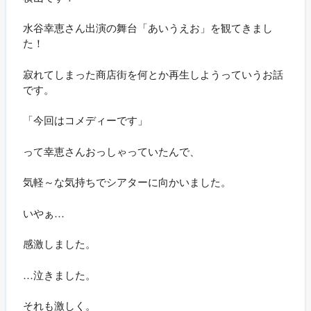
水谷幸恵さん出演の舞台「あいうえお」を観てきまし
た！
寂れてしまった商店街を何とか再生しようっていうお話
です。
「今回はコメディーです」
って幸恵さんおっしゃっていたんで、
気軽～な気持ちでシアターに向かいました。
いやぁ…
感激しました。
…泣きました。
それも激しく。