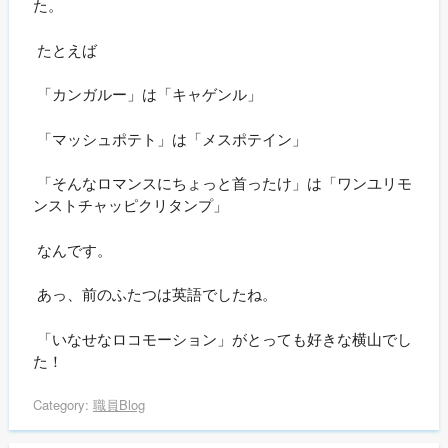
た。
たとえば
「カンガルー」は「キャゲンル」
「マッシュポテト」は「メスポテイン」
「そんなロマンスにちょっと首ったけ」は「ワンユリモ
ンストチャッピクリタンプ」
なんです。
あっ、前のふたつは英語でしたね。
「いなせなロコモーション」がとっても好きな横山でし
た！
Category:
職員Blog