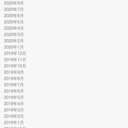
2020年8月
2020年7月
2020年6月
2020年5月
2020年4月
2020年3月
2020年2月
2020年1月
2019年12月
2019年11月
2019年10月
2019年9月
2019年8月
2019年7月
2019年6月
2019年5月
2019年4月
2019年3月
2019年2月
2019年1月