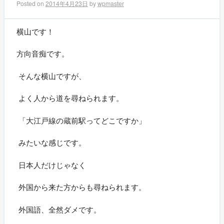
Posted on
2014年4月23日
by
wpmaster
横山です！
方向音痴です。
そんな横山ですが、
よく人から道を尋ねられます。
「大江戸線の蔵前駅ってどこですか」
みたいな感じです。
日本人だけじゃなく
外国から来た方からも尋ねられます。
外国語、全然ダメです。