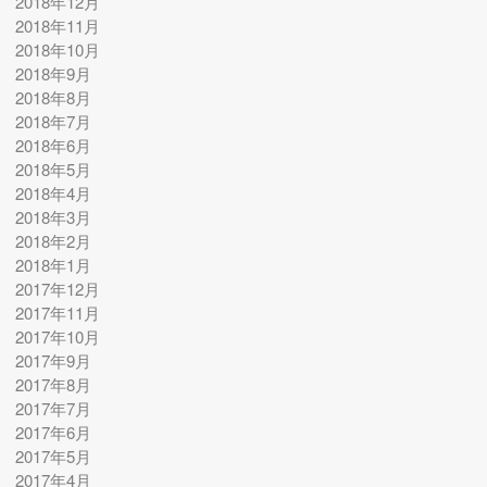
2018年12月
2018年11月
2018年10月
2018年9月
2018年8月
2018年7月
2018年6月
2018年5月
2018年4月
2018年3月
2018年2月
2018年1月
2017年12月
2017年11月
2017年10月
2017年9月
2017年8月
2017年7月
2017年6月
2017年5月
2017年4月