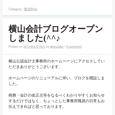
Category:
職員Blog
横山会計ブログオープン
しました(^^♪
Posted on
2014年4月16日
by
wpmaster
•
0 comment
横山公認会計士事務所のホームページにアクセスしてい
ただきありがとうございます。
ホームページのリニューアルに伴い、ブログを開設しま
した。
税務・会計の改正点等をなるべくわかりやすくお知らせ
するだけではなく、ちょっとした事務所職員の日常もお
伝えできればと思っております。