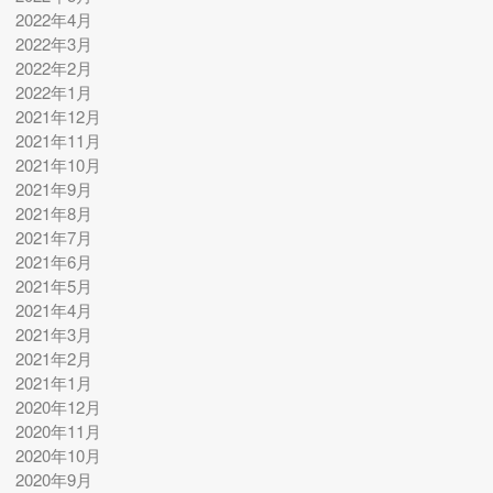
2022年4月
2022年3月
2022年2月
2022年1月
2021年12月
2021年11月
2021年10月
2021年9月
2021年8月
2021年7月
2021年6月
2021年5月
2021年4月
2021年3月
2021年2月
2021年1月
2020年12月
2020年11月
2020年10月
2020年9月