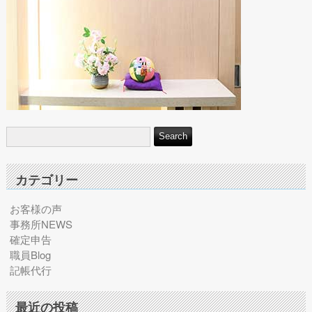
カテゴリー
お客様の声
事務所NEWS
確定申告
職員Blog
記帳代行
最近の投稿