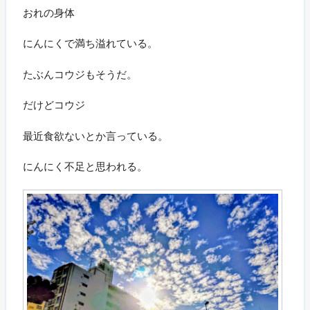
おれの身体
にんにくで満ち溢れている。
たぶんコウジもそうだ。
だけどコウジ
最近食欲ないとか言っている。
にんにく不足と思われる。