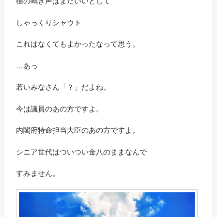
猫の鳴き声はまだいいとして
しゃっくりシャウト
これはなくてもよかったなって思う。
…あっ
若いみなさん「？」だよね。
今は議員のあの方ですよ。
内閣府特命担当大臣のあの方ですよ。
シニア世代はついつい金八のままなんで
すみません。