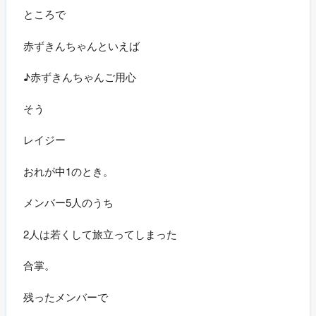
ところで
赤ずきんちゃんといえば
♪赤ずきんちゃんご用心
そう
レイジー
おれが中1のとき。
メンバー5人のうち
2人は若くして旅立ってしまった
合掌。
残ったメンバーで