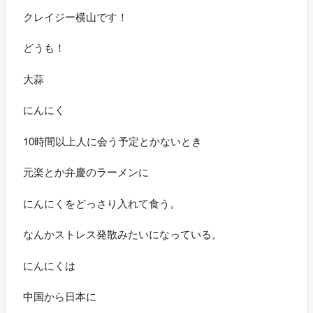
クレイジー横山です！
どうも！
大蒜
にんにく
10時間以上人に会う予定とかないとき
元楽とか弁慶のラーメンに
にんにくをどっさり入れて食う。
なんかストレス発散みたいになっている。
にんにくは
中国から日本に