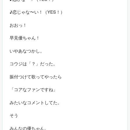
♪恋じゃな〜い！（YES！）
おおっ！
早見優ちゃん！
いやあなつかし。
コウジは「？」だった。
振付つけて歌ってやったら
「コアなファンですね」
みたいなコメントしてた。
そう
みんなの優ちゃん。