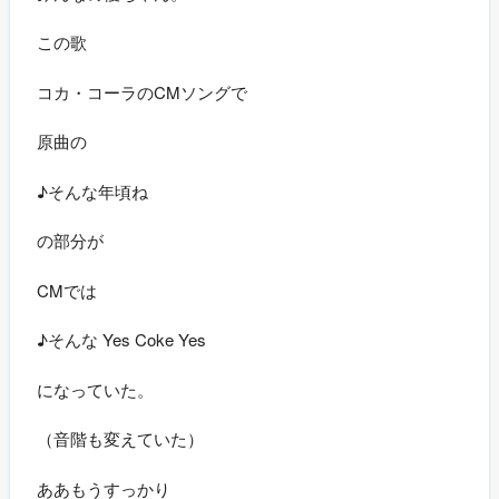
この歌
コカ・コーラのCMソングで
原曲の
♪そんな年頃ね
の部分が
CMでは
♪そんな Yes Coke Yes
になっていた。
（音階も変えていた）
ああもうすっかり