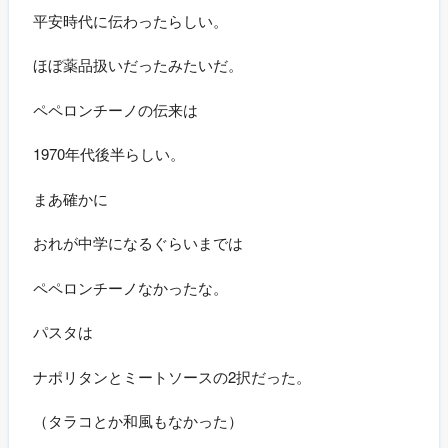
平安時代に伝わったらしい。
ほぼ薬品扱いだったみたいだ。
ペペロンチーノの伝来は
1970年代後半らしい。
まあ確かに
おれが中学になるぐらいまでは
ペペロンチーノなかったな。
パスタは
ナポリタンとミートソースの2択だった。
（タラコとか和風もなかった）