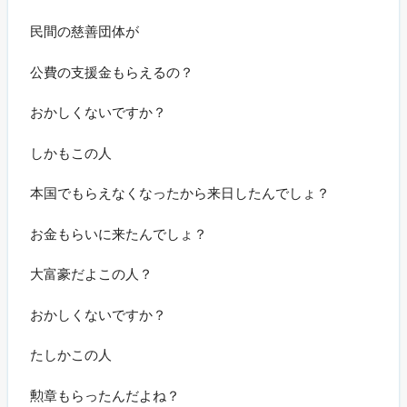
民間の慈善団体が
公費の支援金もらえるの？
おかしくないですか？
しかもこの人
本国でもらえなくなったから来日したんでしょ？
お金もらいに来たんでしょ？
大富豪だよこの人？
おかしくないですか？
たしかこの人
勲章もらったんだよね？