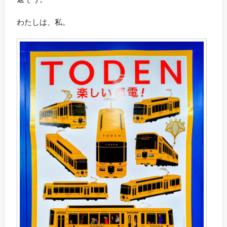
わたしは、私。