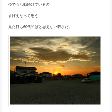
今でも活動続けているの
すげえなって思う。
見た目も60代半ばと思えない若さだ。