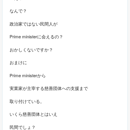
なんで？
政治家ではない民間人が
Prime ministerに会えるの？
おかしくないですか？
おまけに
Prime ministerから
実業家が主宰する慈善団体への支援まで
取り付けている。
いくら慈善団体とはいえ
民間でしょ？