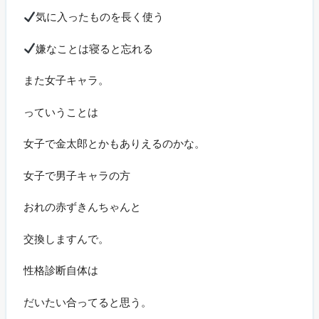
気に入ったものを長く使う
嫌なことは寝ると忘れる
また女子キャラ。
っていうことは
女子で金太郎とかもありえるのかな。
女子で男子キャラの方
おれの赤ずきんちゃんと
交換しますんで。
性格診断自体は
だいたい合ってると思う。