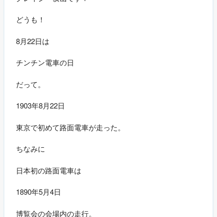
どうも！
8月22日は
チンチン電車の日
だって。
1903年8月22日
東京で初めて路面電車が走った。
ちなみに
日本初の路面電車は
1890年5月4日
博覧会の会場内の走行。