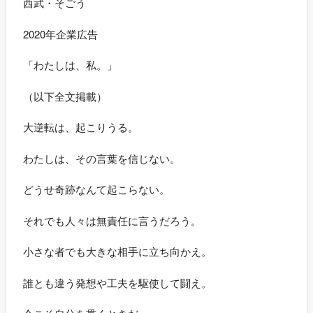
西武・そごう
2020年企業広告
「わたしは、私。」
（以下全文掲載）
大逆転は、起こりうる。
わたしは、その言葉を信じない。
どうせ奇跡なんて起こらない。
それでも人々は無責任に言うだろう。
小さな者でも大きな相手に立ち向かえ。
誰とも違う発想や工夫を駆使して闘え。