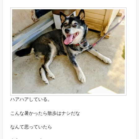
ハアハアしている。
こんな暑かったら散歩はナシだな
なんて思っていたら