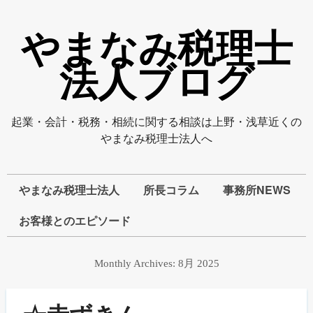
やまなみ税理士
法人ブログ
起業・会計・税務・相続に関する相談は上野・浅草近くの
やまなみ税理士法人へ
やまなみ税理士法人
所長コラム
事務所NEWS
お客様とのエピソード
Monthly Archives:
8月 2025