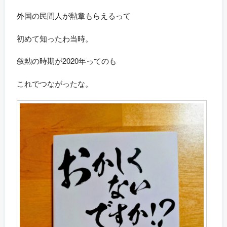
外国の民間人が勲章もらえるって
初めて知ったわ当時。
叙勲の時期が2020年ってのも
これでつながったな。