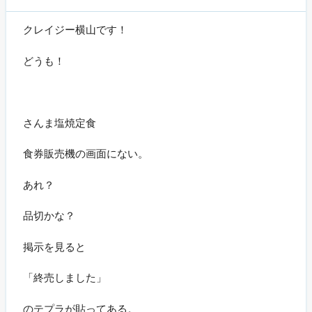
クレイジー横山です！
どうも！
さんま塩焼定食
食券販売機の画面にない。
あれ？
品切かな？
掲示を見ると
「終売しました」
のテプラが貼ってある。