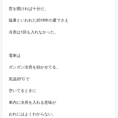
窓を開ければ十分だ。
猛暑といわれた2018年の夏でさえ
冷房は1回も入れなかった。
電車は
ガンガン冷房を効かせてる。
気温20℃で
空いてるときに
車内に冷房を入れる意味が
おれにはよくわからない。