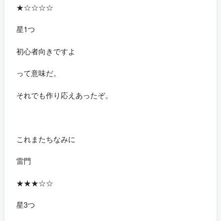
★☆☆☆☆
星1つ
初心者向きですよ
って意味だ。
それでも作り応えあったぞ。
これまたちなみに
雷門
★★★☆☆
星3つ