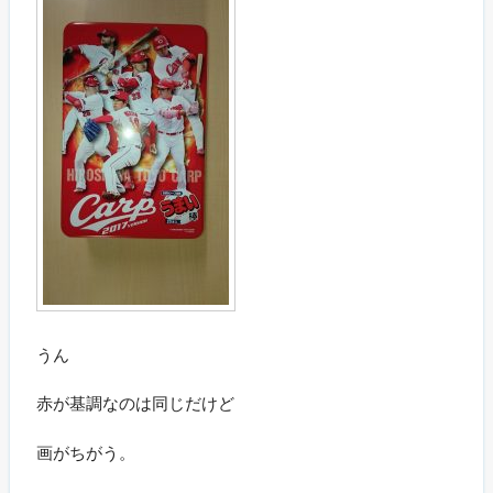
うん
赤が基調なのは同じだけど
画がちがう。