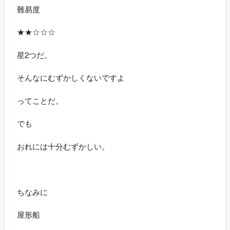
難易度
★★☆☆☆
星2つだ。
そんなにむずかしくないですよ
ってことだ。
でも
おれには十分むずかしい。
ちなみに
屋形船