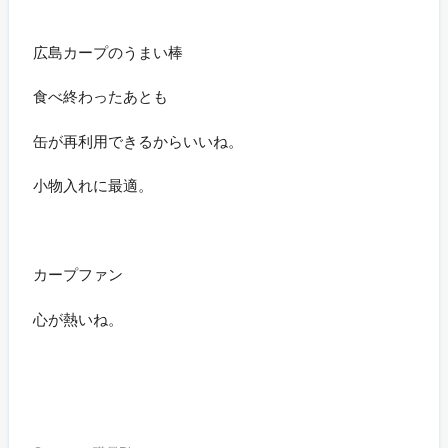
広島カープのうまい棒
食べ終わったあとも
缶が再利用できるからいいね。
小物入れに最適。
カープファン
心が熱いね。