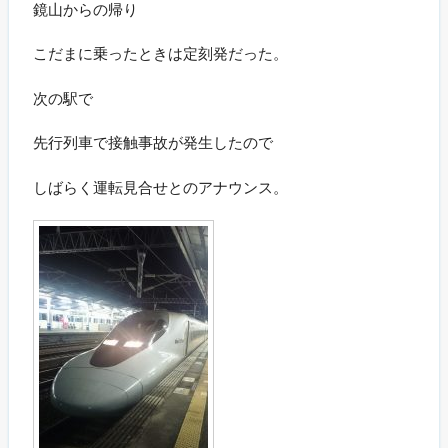
鏡山からの帰り
こだまに乗ったときは定刻発だった。
次の駅で
先行列車で接触事故が発生したので
しばらく運転見合せとのアナウンス。