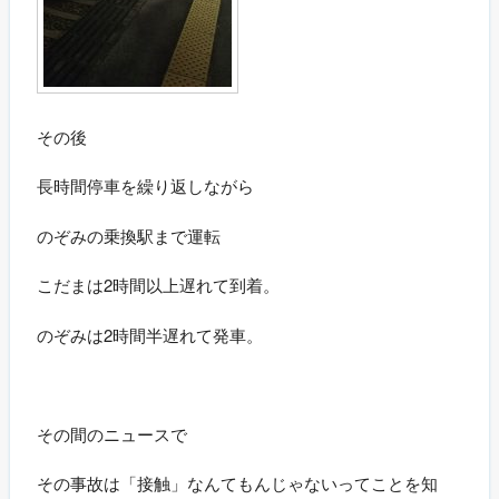
その後
長時間停車を繰り返しながら
のぞみの乗換駅まで運転
こだまは2時間以上遅れて到着。
のぞみは2時間半遅れて発車。
その間のニュースで
その事故は「接触」なんてもんじゃないってことを知