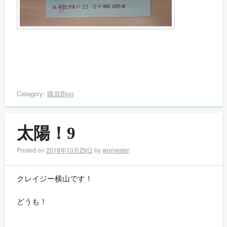
Category:
職員Blog
太陽！9
Posted on
2018年10月29日
by
wpmaster
クレイジー横山です！
どうも！