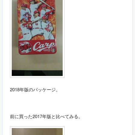
2018年版のパッケージ。
前に買った2017年版と比べてみる。