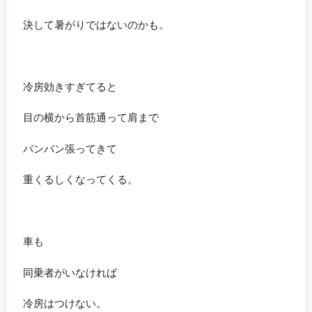
決して暑がりではないのかも。
冷房効きすぎてると
目の横から首筋通って肩まで
バンバン張ってきて
重くるしくなってくる。
車も
同乗者がいなければ
冷房はつけない。