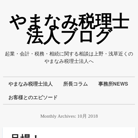
やまなみ税理士
法人ブログ
起業・会計・税務・相続に関する相談は上野・浅草近くの
やまなみ税理士法人へ
やまなみ税理士法人
所長コラム
事務所NEWS
お客様とのエピソード
Monthly Archives:
10月 2018