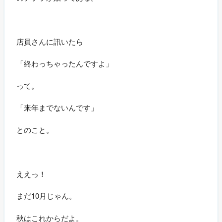
店員さんに訊いたら
「終わっちゃったんですよ」
って。
「来年までないんです」
とのこと。
ええっ！
まだ10月じゃん。
秋はこれからだよ。