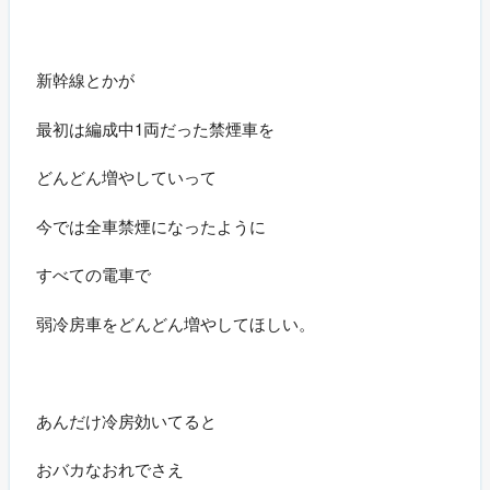
新幹線とかが
最初は編成中1両だった禁煙車を
どんどん増やしていって
今では全車禁煙になったように
すべての電車で
弱冷房車をどんどん増やしてほしい。
あんだけ冷房効いてると
おバカなおれでさえ