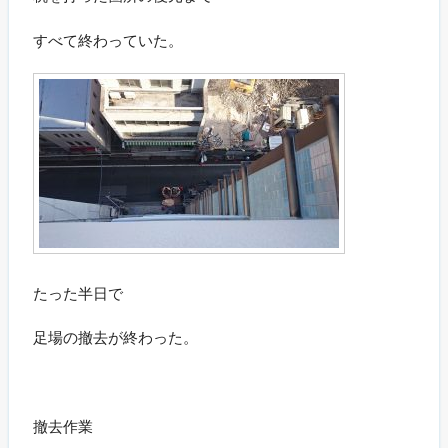
すべて終わっていた。
たった半日で
足場の撤去が終わった。
撤去作業