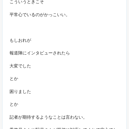
こういうときこそ
平常心でいるのがかっこいい。
もしおれが
報道陣にインタビューされたら
大変でした
とか
困りました
とか
記者が期待するようなことは言わない。