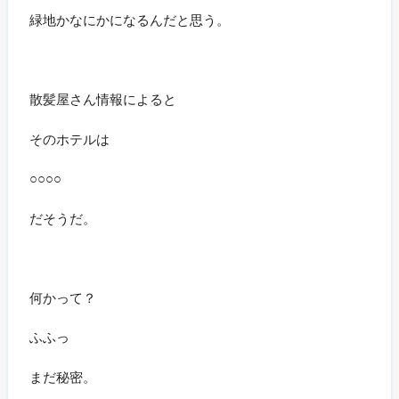
緑地かなにかになるんだと思う。
散髪屋さん情報によると
そのホテルは
○○○○
だそうだ。
何かって？
ふふっ
まだ秘密。