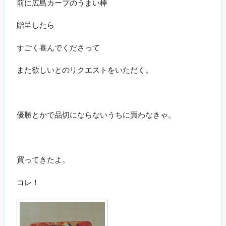
前に広島カープのうまい棒
贈呈したら
すごく喜んでくださって
また欲しいとのリクエストをいただく。
優勝とかで品切にならないうちに買わなきゃ。
買ってきたよ。
コレ！