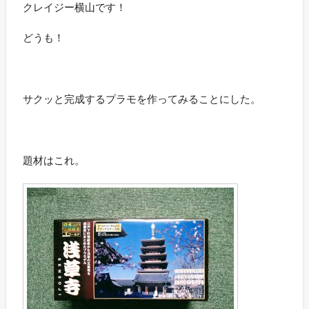
クレイジー横山です！
どうも！
サクッと完成するプラモを作ってみることにした。
題材はこれ。