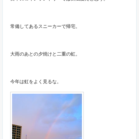
常備してあるスニーカーで帰宅。
大雨のあとの夕焼けと二重の虹。
今年は虹をよく見るな。