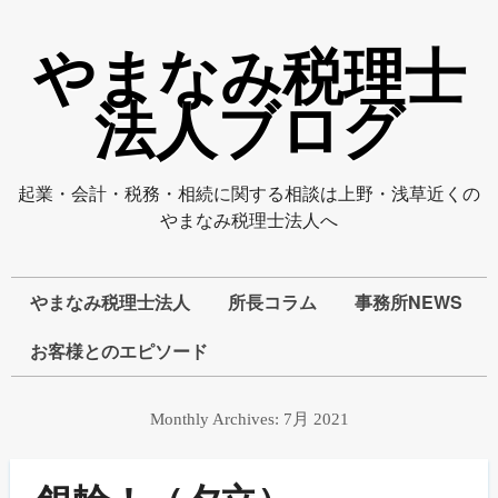
やまなみ税理士
法人ブログ
起業・会計・税務・相続に関する相談は上野・浅草近くの
やまなみ税理士法人へ
やまなみ税理士法人
所長コラム
事務所NEWS
お客様とのエピソード
Monthly Archives:
7月 2021