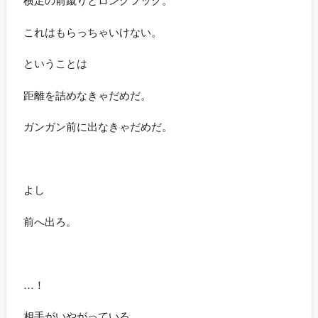
これはもらっちゃいけない。
ということは
距離を詰めなきゃだめだ。
ガンガン前に出なきゃだめだ。
よし
前へ出ろ。
…！
相手がいやがっている。