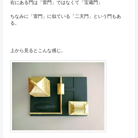
右にある門は「雷門」ではなくて「宝蔵門」
ちなみに「雷門」に似ている「二天門」という門もあ
る。
上から見るとこんな感じ。