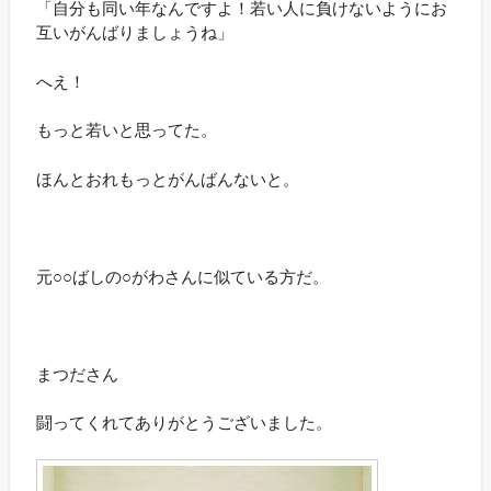
「自分も同い年なんですよ！若い人に負けないようにお
互いがんばりましょうね」
へえ！
もっと若いと思ってた。
ほんとおれもっとがんばんないと。
元○○ばしの○がわさんに似ている方だ。
まつださん
闘ってくれてありがとうございました。