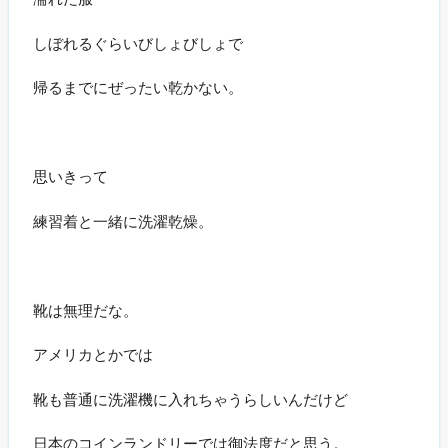
しぼれるぐらいびしょびしょで
帰るまでにぜったい乾かない。
思いきって
練習着と一緒に洗濯乾燥。
靴は無理だな。
アメリカとかでは
靴も普通に洗濯機に入れちゃうらしいんだけど
日本のコインランドリーでは御法度だと思う。