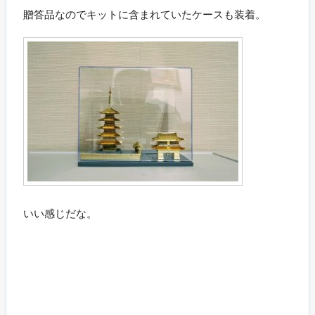
贈答品なのでキットに含まれていたケースも装着。
いい感じだな。