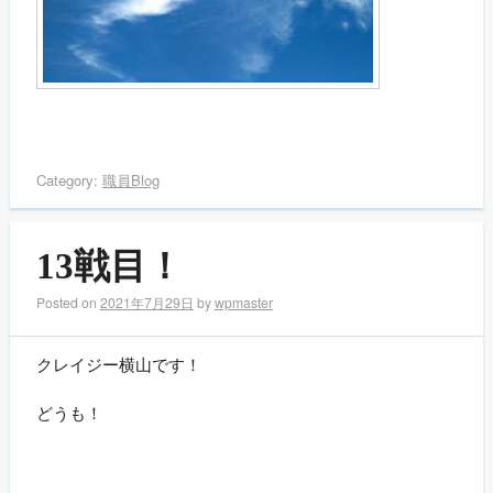
Category:
職員Blog
13戦目！
Posted on
2021年7月29日
by
wpmaster
クレイジー横山です！
どうも！