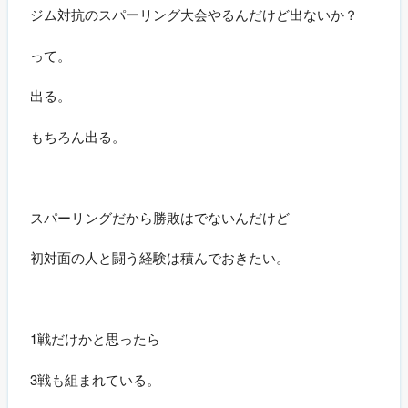
ジム対抗のスパーリング大会やるんだけど出ないか？
って。
出る。
もちろん出る。
スパーリングだから勝敗はでないんだけど
初対面の人と闘う経験は積んでおきたい。
1戦だけかと思ったら
3戦も組まれている。