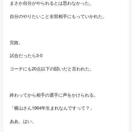
まさか自分がやられるとは思わなかった。
自分のやりたいこと全部相手にもっていかれた。
完敗。
試合だったら3-0
コーチにも20点以下の闘いだと言われた。
終わってから相手の選手に声をかけられる。
「横山さん1964年生まれなんですって？」
ああ、はい。