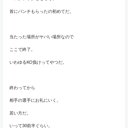
首にパンチもらったの初めてだ。
当たった場所がヤバい場所なので
ここで終了。
いわゆるKO負けってやつだ。
終わってから
相手の選手にお礼にいく。
若い方だ。
いって30前半ぐらい。