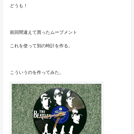
どうも！
前回間違えて買ったムーブメント
これを使って別の時計を作る。
こういうのを作ってみた。