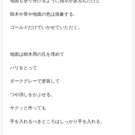
地面も塗り分けるように指示があるんだけど
樹木や草や地面の色は捨象する。
ゴールドだけでいかせていただく。
地面は樹木用の孔を埋めて
バリをとって
ダークグレーで塗装して
つや消しをかぶせる。
サクッと作っても
手を入れるべきところはしっかり手を入れる。