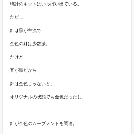
時計のキットはいっぱい出ている。
ただし
針は黒が主流で
金色の針は少数派。
だけど
瓦が黒だから
針は金色じゃないと。
オリジナルの状態でも金色だったし。
針が金色のムーブメントを調達。