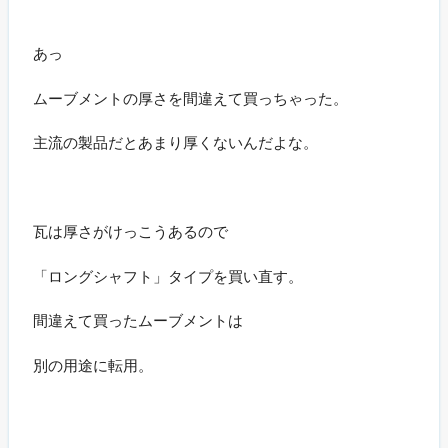
あっ
ムーブメントの厚さを間違えて買っちゃった。
主流の製品だとあまり厚くないんだよな。
瓦は厚さがけっこうあるので
「ロングシャフト」タイプを買い直す。
間違えて買ったムーブメントは
別の用途に転用。