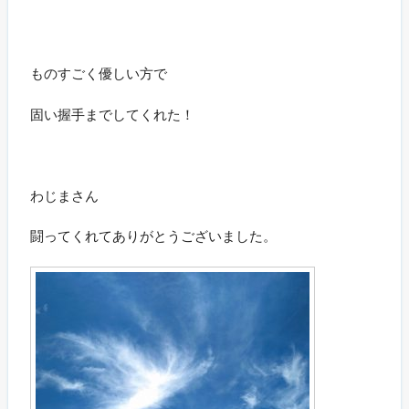
ものすごく優しい方で
固い握手までしてくれた！
わじまさん
闘ってくれてありがとうございました。