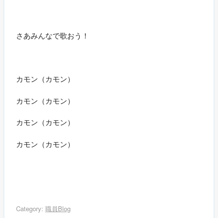
さあみんなで歌おう！
カモン（カモン）
カモン（カモン）
カモン（カモン）
カモン（カモン）
Category:
職員Blog