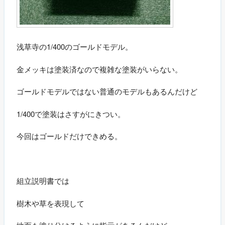
浅草寺の1/400のゴールドモデル。
金メッキは塗装済なので複雑な塗装がいらない。
ゴールドモデルではない普通のモデルもあるんだけど
1/400で塗装はさすがにきつい。
今回はゴールドだけできめる。
組立説明書では
樹木や草を表現して