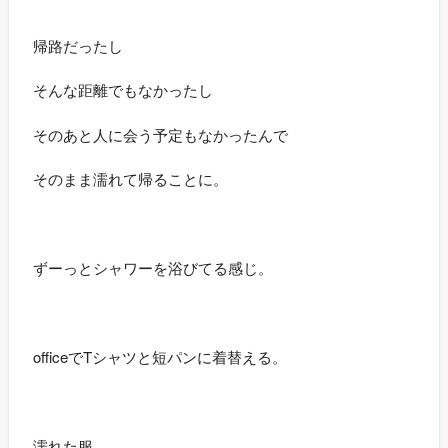
帰路だったし
そんな距離でもなかったし
そのあと人に会う予定もなかったんで
そのまま濡れて帰ることに。
ずーっとシャワーを浴びてる感じ。
officeでTシャツと短パンに着替える。
濡れた服