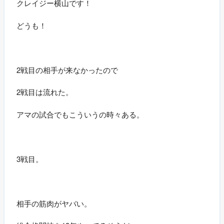
クレイジー横山です！
どうも！
2戦目の相手が来なかったので
2戦目は流れた。
アマの試合でもこういうの時々ある。
3戦目。
相手の筋肉がヤバい。